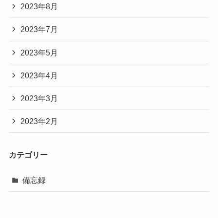
2023年8月
2023年7月
2023年5月
2023年4月
2023年3月
2023年2月
カテゴリー
備忘録