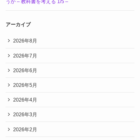
うか – 教科書を考える 1/5 –
アーカイブ
2026年8月
2026年7月
2026年6月
2026年5月
2026年4月
2026年3月
2026年2月