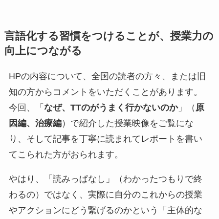
言語化する習慣をつけることが、授業力の
向上につながる
HPの内容について、全国の読者の方々、または旧
知の方からコメントをいただくことがあります。
今回、「
なぜ、TTのがうまく行かないのか
」（
原
因編、治療編
）で紹介した授業映像をご覧にな
り、そして記事を丁寧に読まれてレポートを書い
てこられた方がおられます。
やはり、「読みっぱなし」（わかったつもりで終
わるの）ではなく、実際に自分のこれからの授業
やアクションにどう繋げるのかという「主体的な