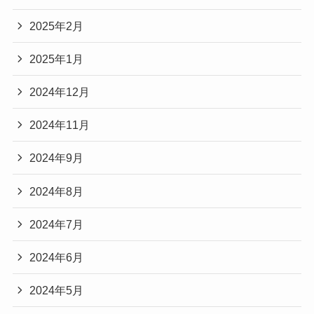
2025年2月
2025年1月
2024年12月
2024年11月
2024年9月
2024年8月
2024年7月
2024年6月
2024年5月