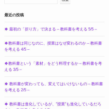
最近の投稿
🍀 最初の「折り方」で決まる – 教科書を考える 5/5 –
🍀教科書は同じなのに、授業はなぜ変わるのか – 教科書
を考える 4/5 –
🍀教科書という「素材」をどう料理するか – 教科書を考
える 3/5 –
🍀 教科書が変わっても、変えてはいけないもの – 教科書
を考える 2/5 –
🍀 教科書は進化しているが、”授業”も進化しているだろ