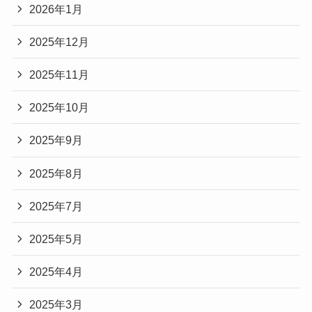
2026年1月
2025年12月
2025年11月
2025年10月
2025年9月
2025年8月
2025年7月
2025年5月
2025年4月
2025年3月