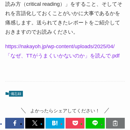
読み方（critical reading）」をすること、そしてそ
れを言語化しておくことがいかに大事であるかを
痛感します。送られてきたレポートをご紹介して
おきますのでお読みください。
https://nakayoh.jp/wp-content/uploads/2025/04/
「なぜ、TTがうまくいかないのか」を読んで.pdf
備忘録
よかったらシェアしてください！