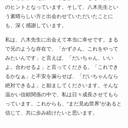
のヒントとなっています。そして、八木先生とい
う素晴らしい方と出会わせていただいたことに
も、深く感謝しています。
私は、八木先生に出会えて本当に幸せです。まる
で兄のような存在で、「かずさん、これをやって
みたいんです」と言えば、「だいちゃん、いい
よ。合わせるよ」と言ってくださる。「これでき
るかなぁ」と不安を漏らせば、「だいちゃんなら
絶対できるよ」と励ましてくださいます。そんな
温かい信頼関係の中で、私は日々成長させてもら
っています。これからも、“まだ見ぬ世界”があると
信じて、共に歩み続けたいと思います。