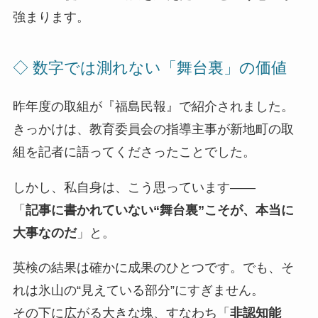
強まります。
◇ 数字では測れない「舞台裏」の価値
昨年度の取組が『福島民報』で紹介されました。
きっかけは、教育委員会の指導主事が新地町の取
組を記者に語ってくださったことでした。
しかし、私自身は、こう思っています――
「
記事に書かれていない“舞台裏”こそが、本当に
大事なのだ
」と。
英検の結果は確かに成果のひとつです。でも、そ
れは氷山の“見えている部分”にすぎません。
その下に広がる大きな塊、すなわち「
非認知能