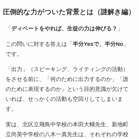
圧倒的な力がついた背景とは（謎解き編）
「
ディベートをやれば、生徒の力は伸びる？
」
この問いに対する答えは「
半分Yesで、半分No
」
です。
「出力」（スピーキング、ライティングの活動）
をさせる前に、「何のために出力するのか」「誰
のために表現するのか」という目的意識が欠けて
いれば、せっかくの活動も空回りしてしまいま
す。
実は、北区立飛鳥中学校の本田大輔先生、新地町
立尚英中学校の八木一真先生は、それぞれの学校