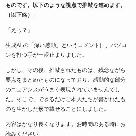
ものです。以下のような視点で推敲を進めます。
（以下略）
」
「えっ？」
生成AI の「深い感動」というコメントに、パソコ
ンを打つ手が一瞬止まりました。
しかし、その後、推敲されたものは、残念ながら
要点をまとめたものになっており、感動的な部分
のニュアンスがうまく表現されていませんでし
た。そこで、できるだけご本人たちが書かれたも
のを生かした形で載せることにしました。
内容はかなり長くなります。お時間のある時にお
読みください。