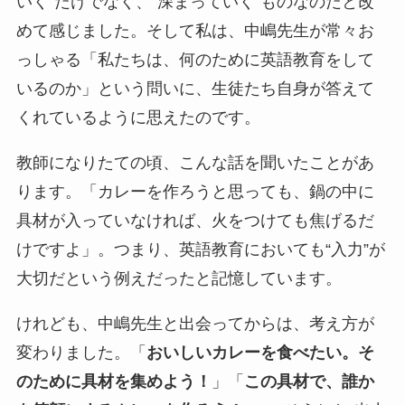
いく”だけでなく、“深まっていく”ものなのだと改
めて感じました。そして私は、中嶋先生が常々お
っしゃる「私たちは、何のために英語教育をして
いるのか」という問いに、生徒たち自身が答えて
くれているように思えたのです。
教師になりたての頃、こんな話を聞いたことがあ
ります。「カレーを作ろうと思っても、鍋の中に
具材が入っていなければ、火をつけても焦げるだ
けですよ」。つまり、英語教育においても“入力”が
大切だという例えだったと記憶しています。
けれども、中嶋先生と出会ってからは、考え方が
変わりました。「
おいしいカレーを食べたい。そ
のために具材を集めよう！
」「
この具材で、誰か