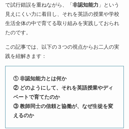
で試行錯誤を重ねながら、「
非認知能力
」という
見えにくい力に着目し、それを英語の授業や学校
生活全体の中で育てる取り組みを実践しておられ
たのです。
この記事では、以下の３つの視点からお二人の実
践を紐解きます：
① 非認知能力とは何か
② どのようにして、それを英語授業やディ
ベートで育てたのか
③ 教師同士の信頼と協働が、なぜ生徒を変
えるのか