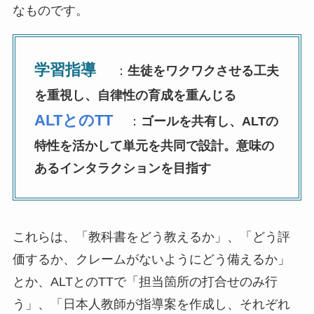
なものです。
学習指導
：
生徒をワクワクさせる工夫
を重視し、自律性の育成を重んじる
ALTとのTT
：
ゴールを共有し、ALTの
特性を活かして単元を共同で設計。意味の
あるインタラクションを目指す
これらは、「教科書をどう教えるか」、「どう評
価するか、クレームがないようにどう備えるか」
とか、ALTとのTTで「担当箇所の打合せのみ行
う」、「日本人教師が指導案を作成し、それぞれ