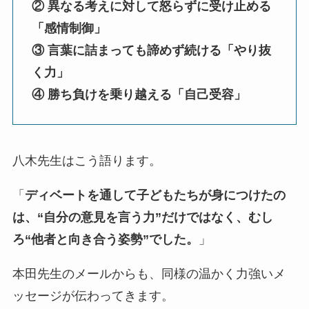
② 異なる考えに対して怒らずに受け止める
「感情制御」
③ 言葉に詰まっても諦めず続ける「やり抜
く力」
④ 勝ち負けを乗り越える「自己受容」
八木先生はこう語ります。
「
ディベートを通して子どもたちが身につけたの
は、“自分の意見を言う力”だけではなく、むし
ろ“他者と向き合う姿勢”でした。
」
本田先生のメールからも、同様の温かく力強いメ
ッセージが伝わってきます。