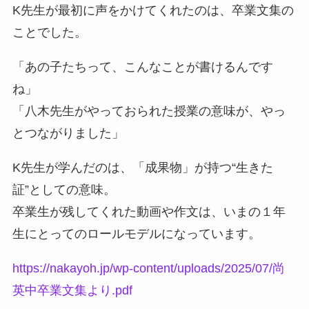
K先生が最初に声をかけてくれたのは、卒業文集の
ことでした。
「あの子たちって、こんなことが書けるんです
ね」
「八木先生がやっておられた授業の意味が、やっ
とつながりました」
K先生が学んだのは、「成果物」が持つ“生きた
証”としての意味。
卒業生が残してくれた動画や作文は、いまの１年
生にとってのロールモデルになっています。
https://nakayoh.jp/wp-content/uploads/2025/07/尚
英中卒業文集より.pdf