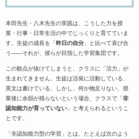
本田先生・八木先生の実践は、こうした力を授
業・行事・日常生活の中でじっくりと育てていま
す。生徒の成長を「
昨日の自分
」と比べて喜び合
う――それが、彼らが目指した学習集団です。
この観点が抜けてしまうと、クラスに「活力」が
生まれてきません。生徒は活発に活動している、
英文は書けている、しかし、何か物足りない、授
業後に余韻が残らないという場合、クラスで「
非
認知能力が育っていない
」と考えられるというこ
とです。
「非認知能力型の学習」とは、たとえば次のよう