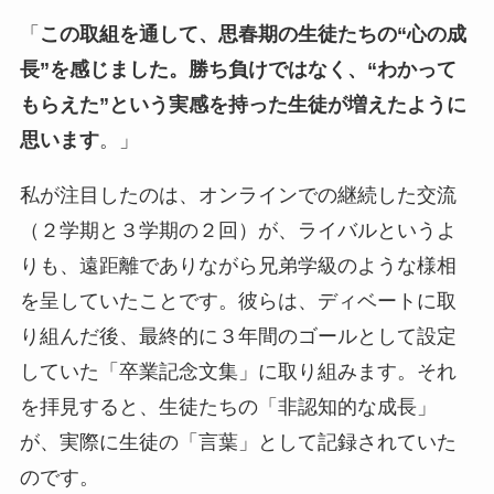
「
この取組を通して、思春期の生徒たちの“心の成
長”を感じました。勝ち負けではなく、“わかって
もらえた”という実感を持った生徒が増えたように
思います
。」
私が注目したのは、オンラインでの継続した交流
（２学期と３学期の２回）が、ライバルというよ
りも、遠距離でありながら兄弟学級のような様相
を呈していたことです。彼らは、ディベートに取
り組んだ後、最終的に３年間のゴールとして設定
していた「卒業記念文集」に取り組みます。それ
を拝見すると、生徒たちの「非認知的な成長」
が、実際に生徒の「言葉」として記録されていた
のです。