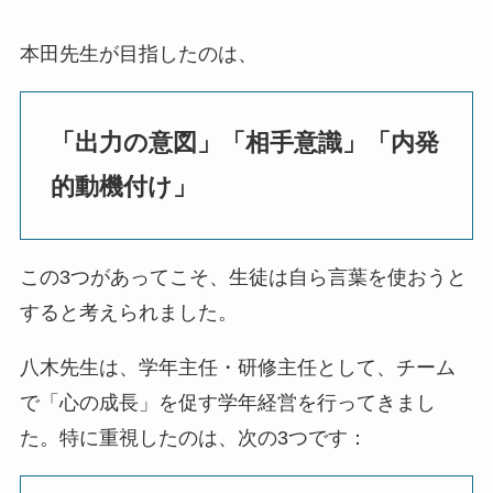
本田先生が目指したのは、
「出力の意図」「相手意識」「内発
的動機付け」
この3つがあってこそ、生徒は自ら言葉を使おうと
すると考えられました。
八木先生は、学年主任・研修主任として、チーム
で「心の成長」を促す学年経営を行ってきまし
た。特に重視したのは、次の3つです：