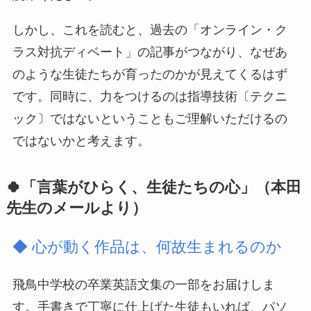
しかし、これを読むと、過去の「オンライン・ク
ラス対抗ディベート」の記事がつながり、なぜあ
のような生徒たちが育ったのかが見えてくるはず
です。同時に、力をつけるのは指導技術〔テクニ
ック〕ではないということもご理解いただけるの
ではないかと考えます。
🍀「言葉がひらく、生徒たちの心」（本田
先生のメールより）
◆ 心が動く作品は、何故生まれるのか
飛鳥中学校の卒業英語文集の一部をお届けしま
す。手書きで丁寧に仕上げた生徒もいれば、パソ