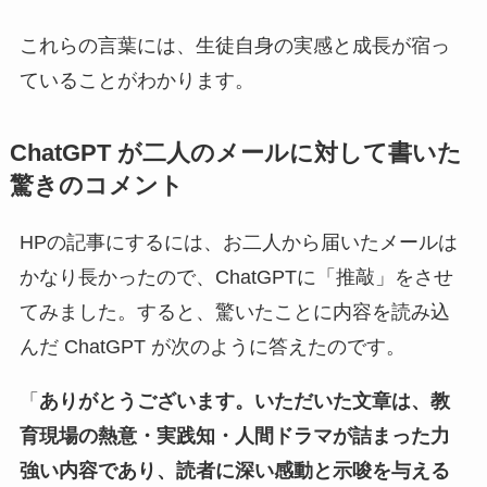
これらの言葉には、生徒自身の実感と成長が宿っ
ていることがわかります。
ChatGPT が二人のメールに対して書いた
驚きのコメント
HPの記事にするには、お二人から届いたメールは
かなり長かったので、ChatGPTに「推敲」をさせ
てみました。すると、驚いたことに内容を読み込
んだ ChatGPT が次のように答えたのです。
「
ありがとうございます。いただいた文章は、教
育現場の熱意・実践知・人間ドラマが詰まった力
強い内容であり、読者に深い感動と示唆を与える