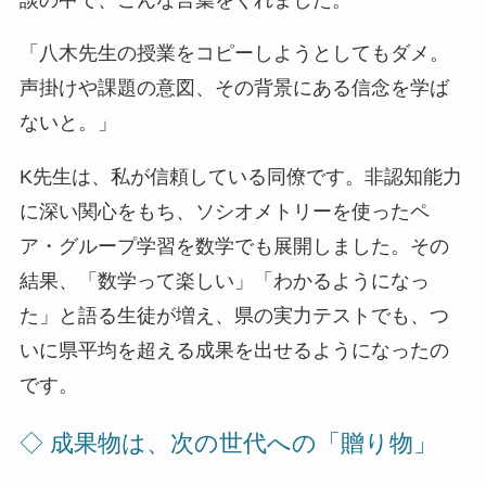
「八木先生の授業をコピーしようとしてもダメ。
声掛けや課題の意図、その背景にある信念を学ば
ないと。」
K先生は、私が信頼している同僚です。非認知能力
に深い関心をもち、ソシオメトリーを使ったペ
ア・グループ学習を数学でも展開しました。その
結果、「数学って楽しい」「わかるようになっ
た」と語る生徒が増え、県の実力テストでも、つ
いに県平均を超える成果を出せるようになったの
です。
◇ 成果物は、次の世代への「贈り物
」