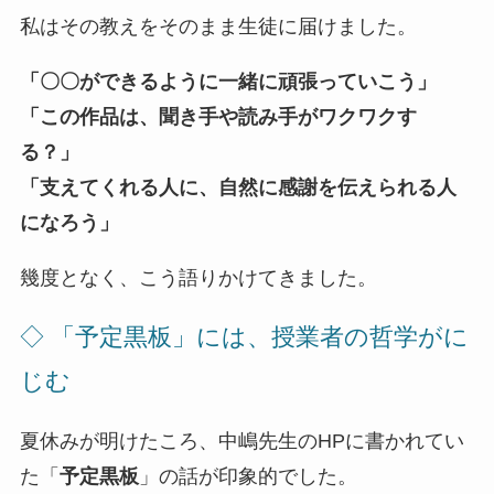
私はその教えをそのまま生徒に届けました。
「〇〇ができるように一緒に頑張っていこう」
「この作品は、聞き手や読み手がワクワクす
る？」
「支えてくれる人に、自然に感謝を伝えられる人
になろう」
幾度となく、こう語りかけてきました。
◇ 「予定黒板」には、授業者の哲学がに
じむ
夏休みが明けたころ、中嶋先生のHPに書かれてい
た「
予定黒板
」の話が印象的でした。