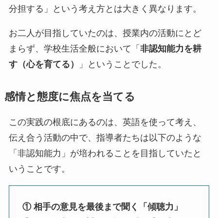
分担する」という考え方とは大きく異なります。
お二人が目指していたのは、授業内の活動にとど
まらず、学校生活全般において「
非認知能力を耕
す（心を育てる）
」ということでした。
感情と態度に焦点を当てる
この実践の根底にあるのは、英語を使って考え、
伝え合う活動の中で、指導者たちは以下のような
「非認知能力」が培われることを目指していたと
いうことです。
① 相手の意見を最後まで聞く「傾聴力」