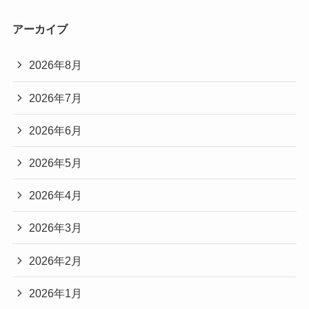
アーカイブ
2026年8月
2026年7月
2026年6月
2026年5月
2026年4月
2026年3月
2026年2月
2026年1月