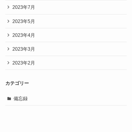
2023年7月
2023年5月
2023年4月
2023年3月
2023年2月
カテゴリー
備忘録