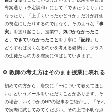
導案通り（予定調和）にして「できたつもり」に
なったり、「上手くいったかどうか」だけが評価
の視点にしたりするのではなく、そのような「
事
実
」を掘り起こし、授業中、
気づかなかったこ
と、できていなかったこと
を丁寧に「
記録
」し、
どうすれば良くなるのかを考える姿勢は、クラス
の生徒たちの力を確実に伸ばしていきます。
💠 教師の考え方はそのまま授業に表れる
初めての方から、唐突に「〜について教えてほし
い」というメールをいただくことがあります。そ
の場合、いくつかのHPの記事をご紹介し、「それ
で実際に試してみてください。その上で不明な点