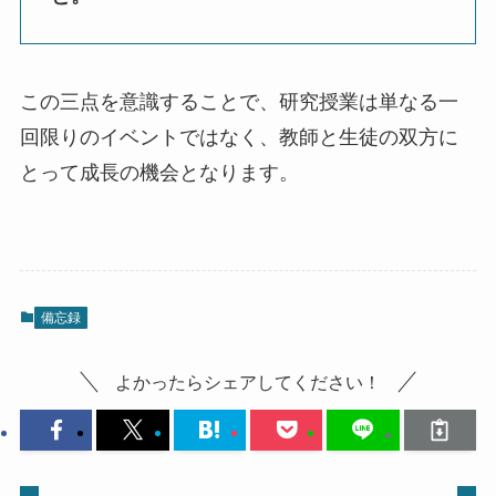
この三点を意識することで、研究授業は単なる一
回限りのイベントではなく、教師と生徒の双方に
とって成長の機会となります。
備忘録
よかったらシェアしてください！