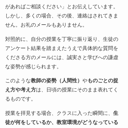
があればご相談ください」とお伝えしています。
しかし、多くの場合、その後、連絡はされてきま
せん。お礼のメールもありません。
対照的に、自分の授業を丁寧に振り返り、生徒の
アンケート結果を踏まえたうえで具体的な質問を
くださる方のメールには、誠実さと学びへの謙虚
な姿勢が感じられます。
このような
教師の姿勢（人間性）
や
ものごとの捉
え方や考え方
は、日頃の授業にそのまま表れてく
るものです。
授業を拝見する場合、クラスに入った瞬間に、
生
徒が何をしているか、教室環境がどうなっている