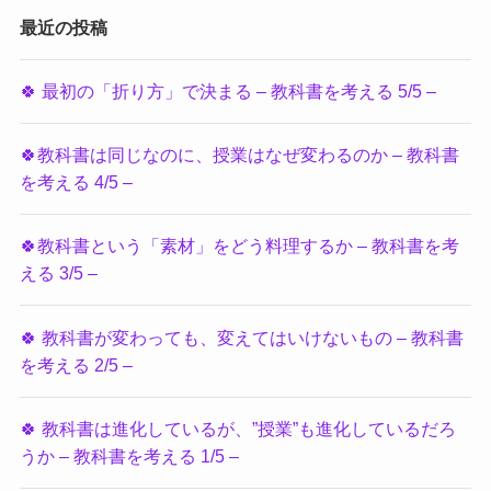
最近の投稿
🍀 最初の「折り方」で決まる – 教科書を考える 5/5 –
🍀教科書は同じなのに、授業はなぜ変わるのか – 教科書
を考える 4/5 –
🍀教科書という「素材」をどう料理するか – 教科書を考
える 3/5 –
🍀 教科書が変わっても、変えてはいけないもの – 教科書
を考える 2/5 –
🍀 教科書は進化しているが、”授業”も進化しているだろ
うか – 教科書を考える 1/5 –