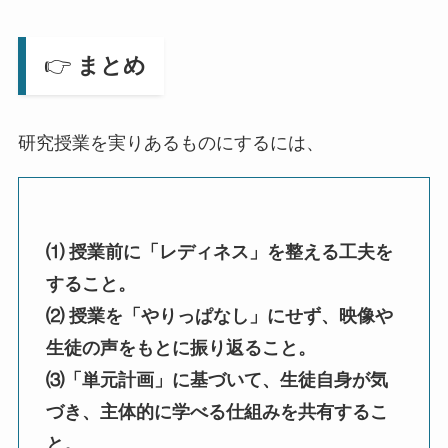
👉
まとめ
研究授業を実りあるものにするには、
⑴ 授業前に「レディネス」を整える工夫を
すること。
⑵ 授業を「やりっぱなし」にせず、映像や
生徒の声をもとに振り返ること。
⑶「単元計画」に基づいて、生徒自身が気
づき、主体的に学べる仕組みを共有するこ
と。