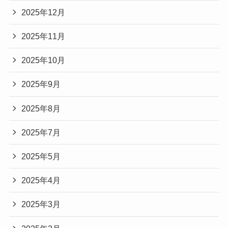
2025年12月
2025年11月
2025年10月
2025年9月
2025年8月
2025年7月
2025年5月
2025年4月
2025年3月