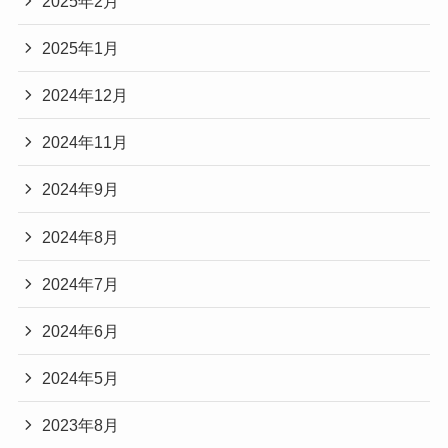
2025年2月
2025年1月
2024年12月
2024年11月
2024年9月
2024年8月
2024年7月
2024年6月
2024年5月
2023年8月