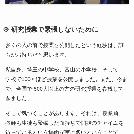
💠
研究授業で緊張しないために
多くの人の前で授業を公開したという経験は、誰
もがお持ちだと思います。
私自身、埼玉の中学校、富山の小学校、そして中
学校で100回ほど授業を公開しました。また、今ま
で、全国で 500人以上の方の研究授業を参観して
きました。
そこで気づくことがあります。それは、授業前、
教師も生徒も緊張した面持ちで開始のチャイムを
待っているという場面が実に多いということで