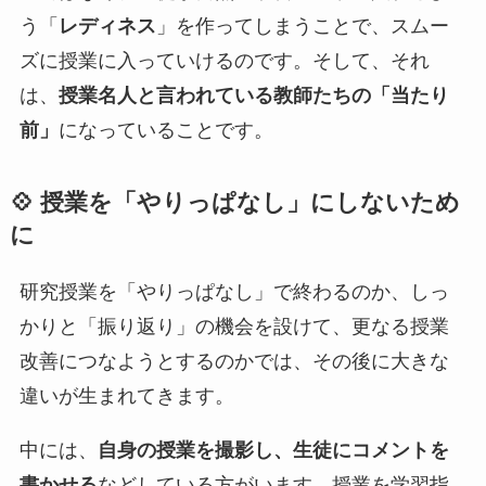
う「
レディネス
」を作ってしまうことで、スムー
ズに授業に入っていけるのです。そして、それ
は、
授業名人と言われている教師たちの「当たり
前」
になっていることです。
💠
授業を「やりっぱなし」にしないため
に
研究授業を「やりっぱなし」で終わるのか、しっ
かりと「振り返り」の機会を設けて、更なる授業
改善につなようとするのかでは、その後に大きな
違いが生まれてきます。
中には、
自身の授業を撮影し、生徒にコメントを
書かせる
などしている方がいます。授業を学習指