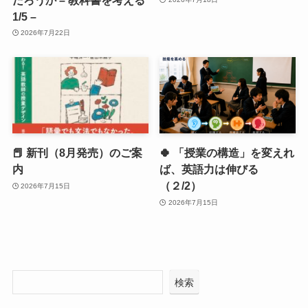
1/5 –
2026年7月22日
📕 新刊（8月発売）のご案
🍀 「授業の構造」を変えれ
内
ば、英語力は伸びる
（２/2）
2026年7月15日
2026年7月15日
検索