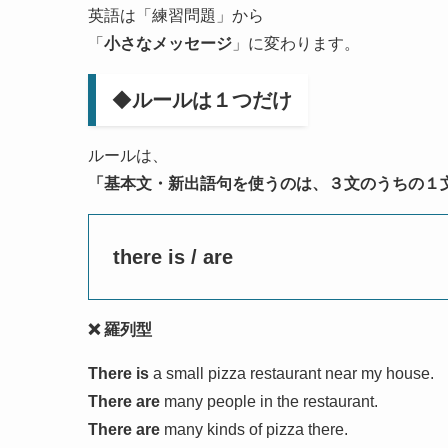
英語は「練習問題」から
「
小さなメッセージ
」に変わります。
◆
ルールは１つだけ
ルールは、
「基本文・新出語句を使うのは、３文のうちの１
there is / are
❌ 羅列型
There is
a small pizza restaurant near my house.
There are
many people in the restaurant.
There are
many kinds of pizza there.