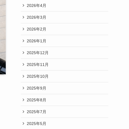
2026年4月
2026年3月
2026年2月
2026年1月
2025年12月
2025年11月
2025年10月
2025年9月
2025年8月
2025年7月
2025年5月