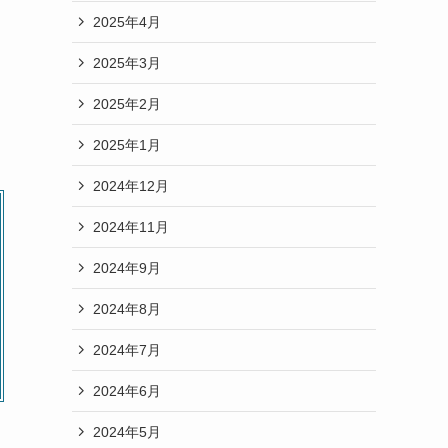
2025年4月
2025年3月
2025年2月
2025年1月
2024年12月
2024年11月
2024年9月
2024年8月
2024年7月
2024年6月
2024年5月