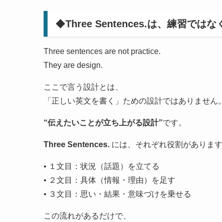
◆
Three Sentences.は、練習で
Three sentences are not practice.
They are design.
ここで言う設計とは、
「正しい英文を書く」ための設計ではありません
“伝えたいことが立ち上がる設計”
です。
Three Sentences.
には、それぞれ役割がありま
• １文目：状況（話題）を立てる
• ２文目：具体（情報・理由）を足す
• ３文目：思い・結果・意味づけを乗せる
この流れがあるだけで、