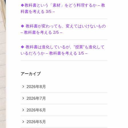
🍀教科書という「素材」をどう料理するか – 教
科書を考える 3/5 –
🍀 教科書が変わっても、変えてはいけないもの
– 教科書を考える 2/5 –
🍀 教科書は進化しているが、”授業”も進化して
いるだろうか – 教科書を考える 1/5 –
アーカイブ
2026年8月
2026年7月
2026年6月
2026年5月