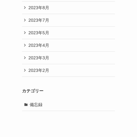
2023年8月
2023年7月
2023年5月
2023年4月
2023年3月
2023年2月
カテゴリー
備忘録