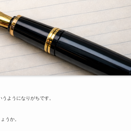
いうようになりがちです。
しょうか。