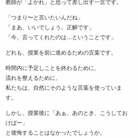
教師が「よかれ」と思って差し出す一言です。
「つまり〜と言いたいんだね」
「まあ、いいでしょう。正解です」
「今、言ってくれたのは…ということです」
どれも、授業を前に進めるための言葉です。
時間内に予定しことを終わるために、
流れを整えるために、
私たちは、自然にそのような言葉を使っていま
す。
しかし、授業後に「あぁ、あのとき、こうしてお
けばー」
と後悔することはなかったでしょうか。