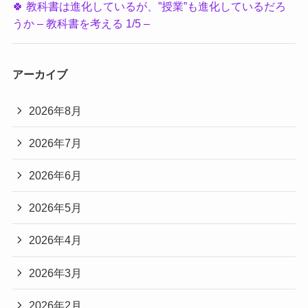
🍀 教科書は進化しているが、”授業”も進化しているだろ
うか – 教科書を考える 1/5 –
アーカイブ
2026年8月
2026年7月
2026年6月
2026年5月
2026年4月
2026年3月
2026年2月