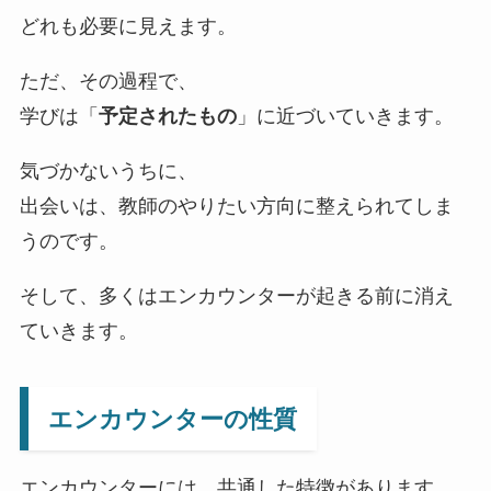
どれも必要に見えます。
ただ、その過程で、
学びは「
予定されたもの
」に近づいていきます。
気づかないうちに、
出会いは、教師のやりたい方向に整えられてしま
うのです。
そして、多くはエンカウンターが起きる前に消え
ていきます。
エンカウンターの性質
エンカウンターには、共通した特徴があります。