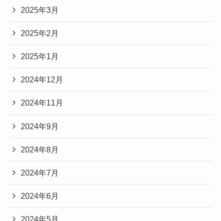
2025年3月
2025年2月
2025年1月
2024年12月
2024年11月
2024年9月
2024年8月
2024年7月
2024年6月
2024年5月