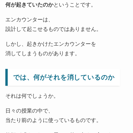
何が起きていたのか
ということです。
エンカウンターは、
設計して起こせるものではありません。
しかし、起きかけたエンカウンターを
消してしまうものがあります。
では、何がそれを消しているのか
それは何でしょうか。
日々の授業の中で、
当たり前のように使っているものです。