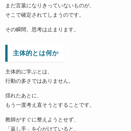
まだ言葉になりきっていないものが、
そこで確定されてしまうのです。
その瞬間、思考は止まります。
主体的とは何か
主体的に学ぶとは、
行動の多さではありません。
揺れたあとに、
もう一度考え直そうとすることです。
教師がすぐに整えようとせず、
「返し手」を心がけていると、