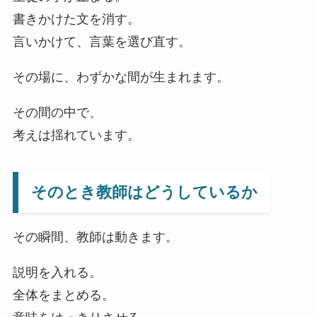
書きかけた文を消す。
言いかけて、言葉を選び直す。
その場に、わずかな間が生まれます。
その間の中で、
考えは揺れています。
そのとき教師はどうしているか
その瞬間、教師は動きます。
説明を入れる。
全体をまとめる。