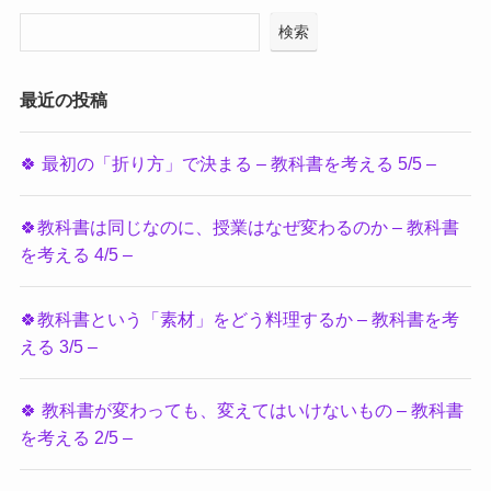
検索
最近の投稿
🍀 最初の「折り方」で決まる – 教科書を考える 5/5 –
🍀教科書は同じなのに、授業はなぜ変わるのか – 教科書
を考える 4/5 –
🍀教科書という「素材」をどう料理するか – 教科書を考
える 3/5 –
🍀 教科書が変わっても、変えてはいけないもの – 教科書
を考える 2/5 –