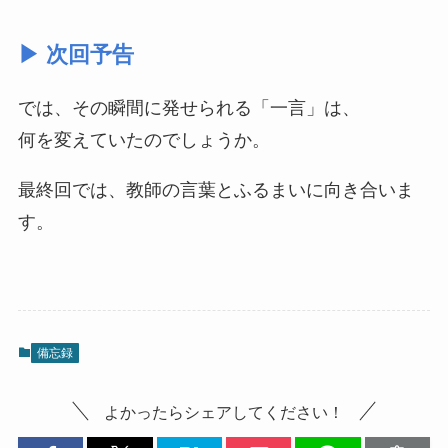
▶ 次回予告
では、その瞬間に発せられる「一言」は、
何を変えていたのでしょうか。
最終回では、教師の言葉とふるまいに向き合いま
す。
備忘録
よかったらシェアしてください！