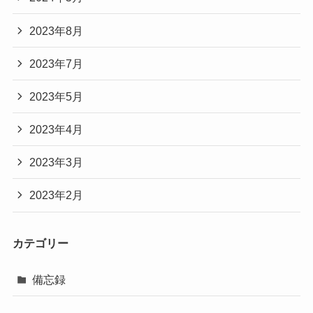
2023年8月
2023年7月
2023年5月
2023年4月
2023年3月
2023年2月
カテゴリー
備忘録