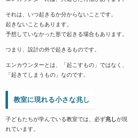
それは、いつ起きるか分からないことです。
起きないこともあります。
予想していなかった形で起きる場合もあります。
つまり、設計の外で起きるものです。
エンカウンターとは、「起こすもの」ではなく、
「起きてしまうもの」なのです。
教室に現れる小さな兆し
子どもたちが学んでいる教室では、必ず
兆し
が現
れています。