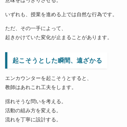
意味をはっきりさせる。
いずれも、授業を進める上では自然な行為です。
ただ、その一手によって、
起きかけていた変化が止まることがあります。
起こそうとした瞬間、遠ざかる
エンカウンターを起こそうとすると、
教師はあれこれ工夫をします。
揺れそうな問いを考える。
活動の組み方を変える。
流れを丁寧に設計する。