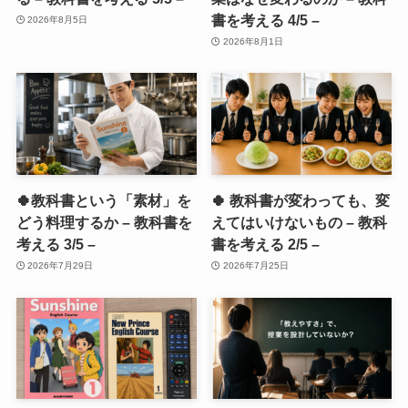
書を考える 4/5 –
2026年8月5日
2026年8月1日
🍀教科書という「素材」を
🍀 教科書が変わっても、変
どう料理するか – 教科書を
えてはいけないもの – 教科
考える 3/5 –
書を考える 2/5 –
2026年7月29日
2026年7月25日