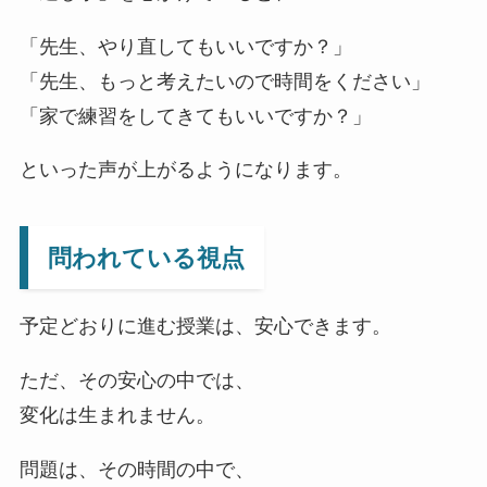
「先生、やり直してもいいですか？」
「先生、もっと考えたいので時間をください」
「家で練習をしてきてもいいですか？」
といった声が上がるようになります。
問われている視点
予定どおりに進む授業は、安心できます。
ただ、その安心の中では、
変化は生まれません。
問題は、その時間の中で、