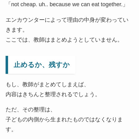
「not cheap. uh.. because we can eat together.」
エンカウンターによって理由の中身が変わってい
きます。
ここでは、教師はまとめようとしていません。
止めるか、残すか
もし、教師がまとめてしまえば、
内容はきちんと整理されるでしょう。
ただ、その整理は、
子どもの内側から生まれたものではなくなりま
す。