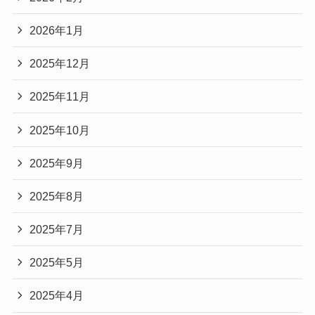
2026年1月
2025年12月
2025年11月
2025年10月
2025年9月
2025年8月
2025年7月
2025年5月
2025年4月