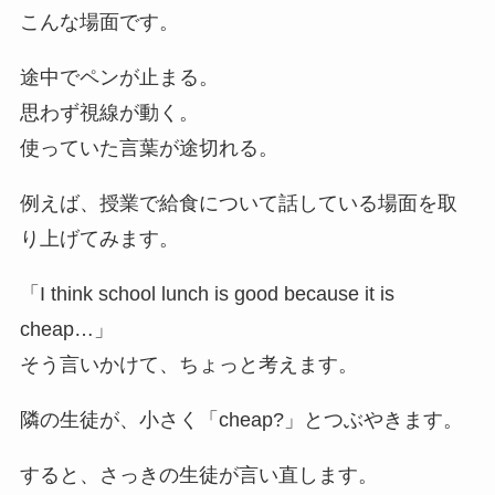
こんな場面です。
途中でペンが止まる。
思わず視線が動く。
使っていた言葉が途切れる。
例えば、授業で給食について話している場面を取
り上げてみます。
「I think school lunch is good because it is
cheap…」
そう言いかけて、ちょっと考えます。
隣の生徒が、小さく「cheap?」とつぶやきます。
すると、さっきの生徒が言い直します。