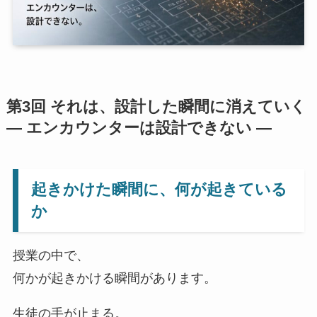
第3回
それは、設計した瞬間に消えていく
― エンカウンターは設計できない ―
起きかけた瞬間に、何が起きている
か
授業の中で、
何かが起きかける瞬間があります。
生徒の手が止まる。