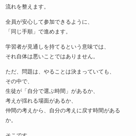
流れを整えます。
全員が安心して参加できるように、
「同じ手順」で進めます。
学習者が見通しを持てるという意味では、
それ自体は悪いことではありません。
ただ、問題は、やることは決まっていても、
その中で、
生徒が「自分で選ぶ時間」があるか、
考えが揺れる場面があるか、
仲間の考えから、自分の考えに戻す時間がある
か。
そこです。