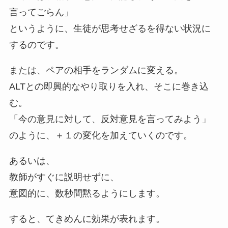
言ってごらん」
というように、生徒が思考せざるを得ない状況に
するのです。
または、ペアの相手をランダムに変える。
ALTとの即興的なやり取りを入れ、そこに巻き込
む。
「今の意見に対して、反対意見を言ってみよう」
のように、＋１の変化を加えていくのです。
あるいは、
教師がすぐに説明せずに、
意図的に、数秒間黙るようにします。
すると、てきめんに効果が表れます。