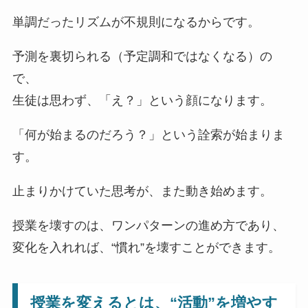
単調だったリズムが不規則になるからです。
予測を裏切られる（予定調和ではなくなる）の
で、
生徒は思わず、「え？」という顔になります。
「何が始まるのだろう？」という詮索が始まりま
す。
止まりかけていた思考が、また動き始めます。
授業を壊すのは、ワンパターンの進め方であり、
変化を入れれば、“慣れ”を壊すことができます。
授業を変えるとは、“活動”を増やす