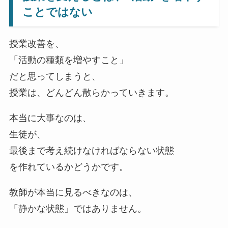
ことではない
授業改善を、
「活動の種類を増やすこと」
だと思ってしまうと、
授業は、どんどん散らかっていきます。
本当に大事なのは、
生徒が、
最後まで考え続けなければならない状態
を作れているかどうかです。
教師が本当に見るべきなのは、
「静かな状態」ではありません。