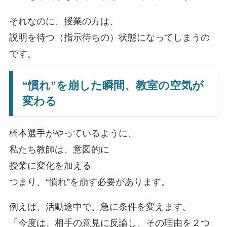
それなのに、授業の方は、
説明を待つ（指示待ちの）状態になってしまうの
です。
“慣れ”を崩した瞬間、教室の空気が
変わる
橋本選手がやっているように、
私たち教師は、意図的に
授業に変化を加える
つまり、“慣れ”を崩す必要があります。
例えば、活動途中で、急に条件を変えます。
「今度は、相手の意見に反論し、その理由を２つ