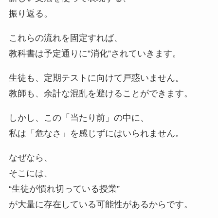
振り返る。
これらの流れを固定すれば、
教科書は予定通りに”消化”されていきます。
生徒も、定期テストに向けて戸惑いません。
教師も、余計な混乱を避けることができます。
しかし、この「当たり前」の中に、
私は「危なさ」を感じずにはいられません。
なぜなら、
そこには、
“生徒が慣れ切っている授業”
が大量に存在している可能性があるからです。