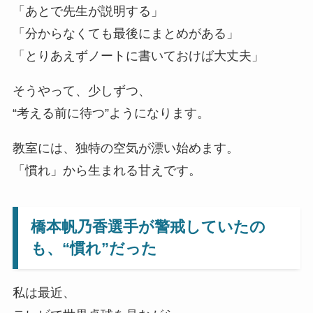
「あとで先生が説明する」
「分からなくても最後にまとめがある」
「とりあえずノートに書いておけば大丈夫」
そうやって、少しずつ、
“考える前に待つ”ようになります。
教室には、独特の空気が漂い始めます。
「慣れ」から生まれる甘えです。
橋本帆乃香選手が警戒していたの
も、“慣れ”だった
私は最近、