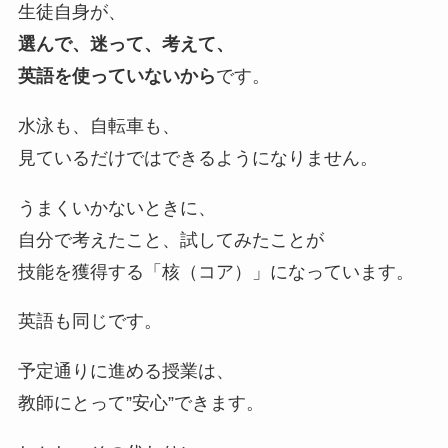
生徒自身が、
選んで、迷って、考えて、
英語を使っていないから
です。
水泳も、自転車も、
見ているだけではできるようになりません。
うまくいかないときに、
自分で考えたこと、試してみたことが
技能を獲得する「核（コア）」になっています。
英語も同じです。
予定通りに進める授業は、
教師にとって”安心”できます。