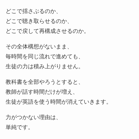
どこで揺さぶるのか、
どこで聴き取らせるのか、
どこで戻して再構成させるのか。
その全体構想がないまま、
毎時間を同じ流れで進めても、
生徒の力は積み上がりません。
教科書を全部やろうとすると、
教師が話す時間だけが増え、
生徒が英語を使う時間が消えていきます。
力がつかない理由は、
単純です。