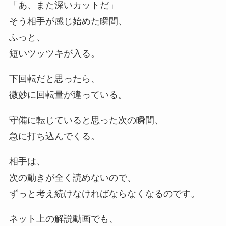
「あ、また深いカットだ」
そう相手が感じ始めた瞬間、
ふっと、
短いツッツキが入る。
下回転だと思ったら、
微妙に回転量が違っている。
守備に転じていると思った次の瞬間、
急に打ち込んでくる。
相手は、
次の動きが全く読めないので、
ずっと考え続けなければならなくなるのです。
ネット上の解説動画でも、