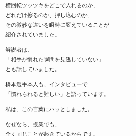
横回転ツッツキをどこで入れるのか、
どれだけ擦るのか、押し込むのか、
その微妙な違いを瞬時に変えていることが
紹介されていました。
解説者は、
「相手が慣れた瞬間を見逃していない」
とも話していました。
橋本選手本人も、インタビューで
「慣れられると難しい」と語っています。
私は、この言葉にハッとしました。
なぜなら、授業でも、
全く同じことが起きているからです。