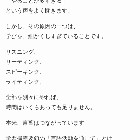
「やることが多すぎる」
という声をよく聞きます。
しかし、その原因の一つは、
学びを、細かくしすぎていることです。
リスニング、
リーディング、
スピーキング、
ライティング。
全部を別々にやれば、
時間はいくらあっても足りません。
本来、言葉はつながっています。
学習指導要領の「言語活動を通して」とは、