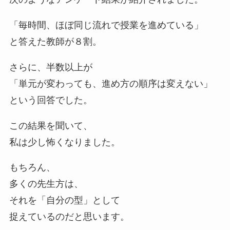
「毎時間、ほぼ同じ流れで授業を進めている」
と答えた教師が８割。
さらに、半数以上が
「単元が変わっても、進め方の順序は変えない」
という回答でした。
この結果を聞いて、
私は少し怖くなりました。
もちろん、
多くの先生方は、
それを「自分の型」として
捉えているのだと思います。