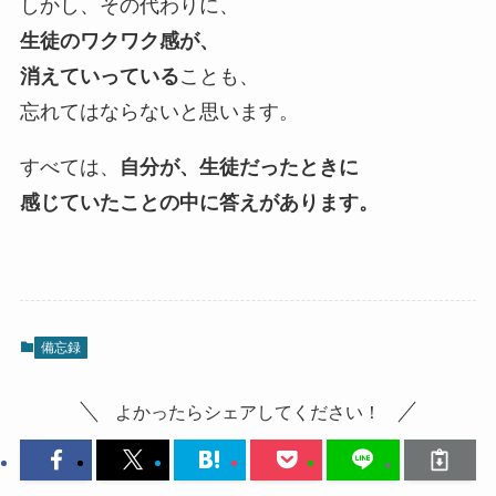
しかし、その代わりに、
生徒のワクワク感が、
消えていっている
ことも、
忘れてはならないと思います。
すべては、
自分が、生徒だったときに
感じていたことの中に答えがあります。
備忘録
よかったらシェアしてください！