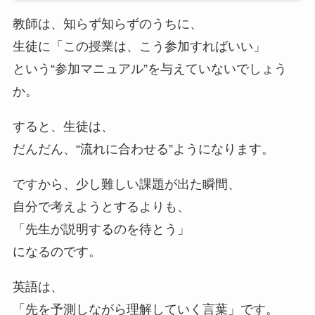
教師は、知らず知らずのうちに、
生徒に「この授業は、こう参加すればいい」
という“参加マニュアル”を与えていないでしょう
か。
すると、生徒は、
だんだん、“流れに合わせる”ようになります。
ですから、少し難しい課題が出た瞬間、
自分で考えようとするよりも、
「先生が説明するのを待とう」
になるのです。
英語は、
「先を予測しながら理解していく言葉」です。