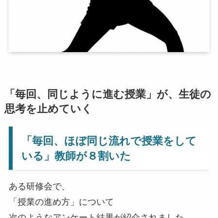
「毎回、同じように進む授業」が、生徒の
思考を止めていく
「毎回、ほぼ同じ流れで授業をして
いる」教師が８割いた
ある研修会で、
「授業の進め方」について
次のようなアンケート結果が紹介されました。