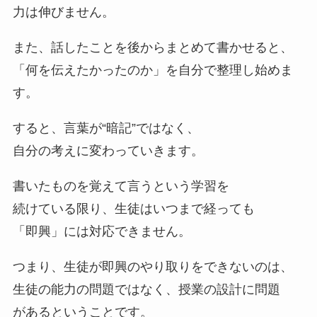
力は伸びません。
また、話したことを後からまとめて書かせると、
「何を伝えたかったのか」を自分で整理し始めま
す。
すると、言葉が“暗記”ではなく、
自分の考えに変わっていきます。
書いたものを覚えて言うという学習を
続けている限り、生徒はいつまで経っても
「即興」には対応できません。
つまり、生徒が即興のやり取りをできないのは、
生徒の能力の問題ではなく、授業の設計に問題
があるということです。