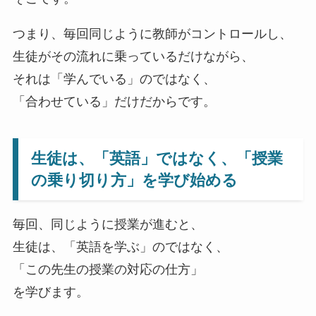
つまり、毎回同じように教師がコントロールし、
生徒がその流れに乗っているだけながら、
それは「学んでいる」のではなく、
「合わせている」だけだからです。
生徒は、「英語」ではなく、「授業
の乗り切り方」を学び始める
毎回、同じように授業が進むと、
生徒は、「英語を学ぶ」のではなく、
「この先生の授業の対応の仕方」
を学びます。