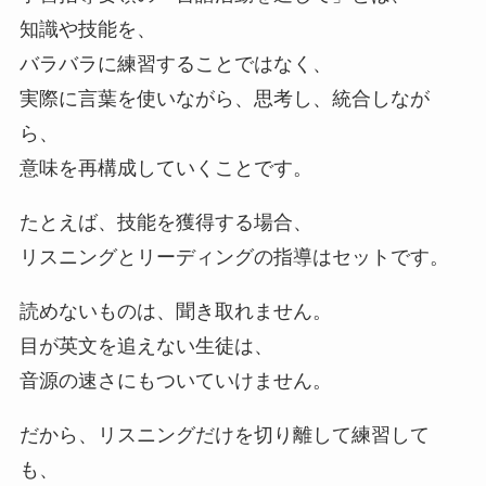
知識や技能を、
バラバラに練習することではなく、
実際に言葉を使いながら、思考し、統合しなが
ら、
意味を再構成していくことです。
たとえば、技能を獲得する場合、
リスニングとリーディングの指導はセットです。
読めないものは、聞き取れません。
目が英文を追えない生徒は、
音源の速さにもついていけません。
だから、リスニングだけを切り離して練習して
も、