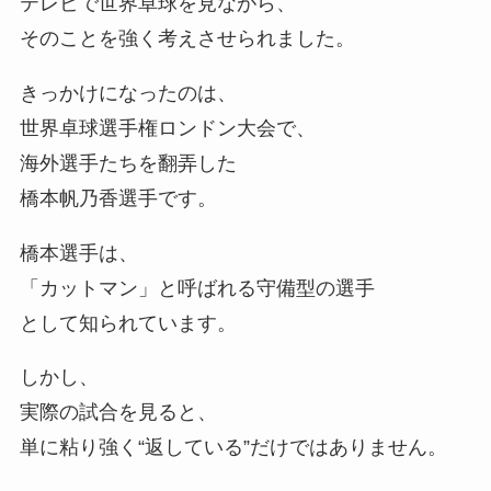
テレビで世界卓球を見ながら、
そのことを強く考えさせられました。
きっかけになったのは、
世界卓球選手権ロンドン大会で、
海外選手たちを翻弄した
橋本帆乃香選手です。
橋本選手は、
「カットマン」と呼ばれる守備型の選手
として知られています。
しかし、
実際の試合を見ると、
単に粘り強く“返している”だけではありません。