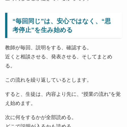
“毎回同じ”は、安心ではなく、“思
考停止”を生み始める
教師が毎回、説明をする、確認する。
近くと相談させる、発表させる、そしてまとめ
る。
この流れを繰り返しているとします。
すると、生徒は、内容より先に、“授業の流れ”を覚
え始めます。
次に何をするかが全部読める。
どこで説明が入るかも読める。