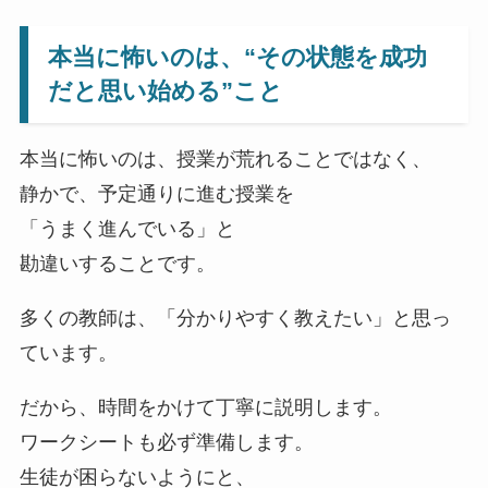
本当に怖いのは、“その状態を成功
だと思い始める”こと
本当に怖いのは、授業が荒れることではなく、
静かで、予定通りに進む授業を
「うまく進んでいる」と
勘違いすることです。
多くの教師は、「分かりやすく教えたい」と思っ
ています。
だから、時間をかけて丁寧に説明します。
ワークシートも必ず準備します。
生徒が困らないようにと、