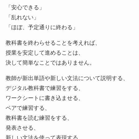
「安心できる」
「乱れない」
「ほぼ、予定通りに終わる」
教科書を終わらせることを考えれば、
授業を安定して進めることは、
決して簡単なことではありません。
教師が新出単語や新しい文法について説明する、
デジタル教科書で練習をする、
ワークシートに書き込ませる、
ペアで練習する、
教科書を読む練習をする、
発表させる、
新しい文法を使って表現する、