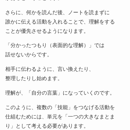
さらに、何かを読んだ後、ノートを読まずに
誰かに伝える活動を入れることで、理解をする
ことが優先させるようになります。
「分かったつもり（表面的な理解）」では
話せないからです。
相手に伝わるように、言い換えたり、
整理したりし始めます。
理解が、「自分の言葉」になっていくのです。
このように、複数の「技能」をつなげる活動を
仕組むためには、単元を「一つの大きなまとま
り」として考える必要があります。