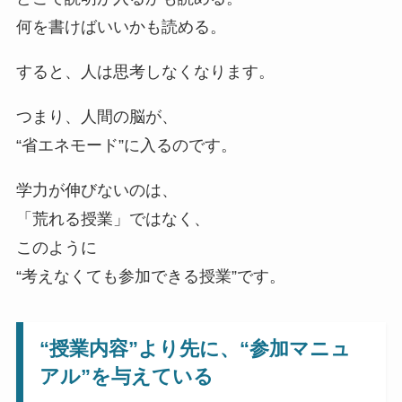
何を書けばいいかも読める。
すると、人は思考しなくなります。
つまり、人間の脳が、
“省エネモード”に入るのです。
学力が伸びないのは、
「荒れる授業」ではなく、
このように
“考えなくても参加できる授業”です。
“授業内容”より先に、“参加マニュ
アル”を与えている