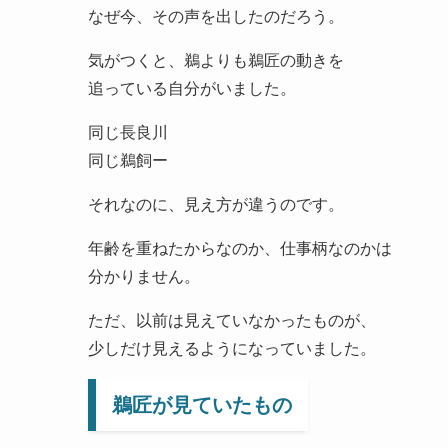
なぜ今、その声を出したのだろう。
気がつくと、鵜よりも鵜匠の動きを
追っている自分がいました。
同じ長良川
同じ鵜飼ー
それなのに、見え方が違うのです。
年齢を重ねたからなのか、仕事柄なのかは
分かりません。
ただ、以前は見えていなかったものが、
少しだけ見えるようになっていました。
鵜匠が見ていたもの