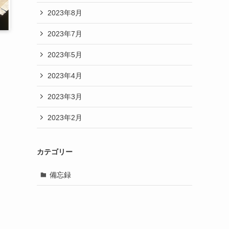
2023年8月
2023年7月
2023年5月
2023年4月
2023年3月
2023年2月
カテゴリー
備忘録