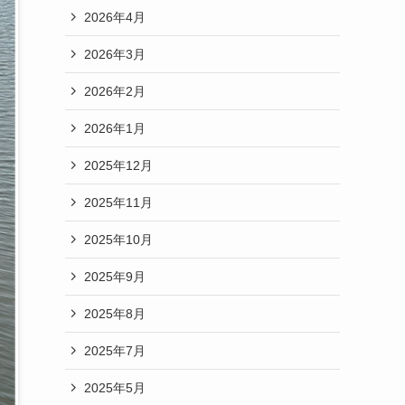
2026年4月
2026年3月
2026年2月
2026年1月
2025年12月
2025年11月
2025年10月
2025年9月
2025年8月
2025年7月
2025年5月