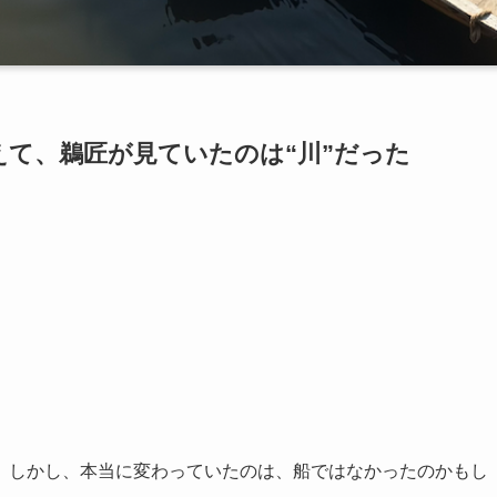
て、鵜匠が見ていたのは“川”だった
。しかし、本当に変わっていたのは、船ではなかったのかもし