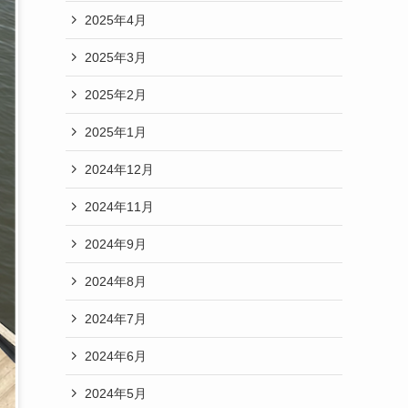
2025年4月
2025年3月
2025年2月
2025年1月
2024年12月
2024年11月
2024年9月
2024年8月
2024年7月
2024年6月
2024年5月