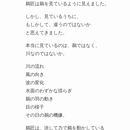
鵜匠は鵜を見ているように見えました。
しかし、見ているうちに、
もしかして、違うのではないか
と思えてきました。
本当に見ているのは、鵜ではなく、
川なのではないか。
川の流れ
風の向き
波の変化
水面のわずかな揺らぎ
鵜の羽の動き
目の様子
その日の鵜の機嫌。
鵜匠は、決して力で鵜を動かしている