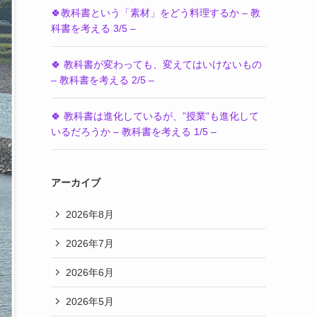
🍀教科書という「素材」をどう料理するか – 教
科書を考える 3/5 –
🍀 教科書が変わっても、変えてはいけないもの
– 教科書を考える 2/5 –
🍀 教科書は進化しているが、”授業”も進化して
いるだろうか – 教科書を考える 1/5 –
アーカイブ
2026年8月
2026年7月
2026年6月
2026年5月