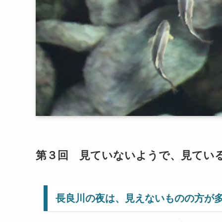
第３回 見ていないようで、見てい
長良川の夜は、見えないものの方が