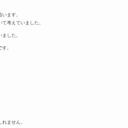
。
追います。
いて考えていました。
いました。
です。
しれません。