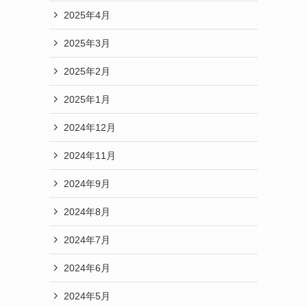
2025年4月
2025年3月
2025年2月
2025年1月
2024年12月
2024年11月
2024年9月
2024年8月
2024年7月
2024年6月
2024年5月