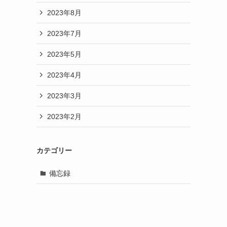
2023年8月
2023年7月
2023年5月
2023年4月
2023年3月
2023年2月
カテゴリー
備忘録