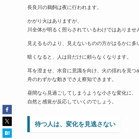
長良川の鵜飼は夜に行われます。
かがり火はありますが、
川全体が明るく照らされているわけではありませ
見えるものより、見えないものの方がはるかに多
暗くなると、人は目だけに頼らなくなります。
耳を澄ませ、水音に意識を向け、火の揺れを見つ
舟のわずかな動きでさえ察知できます。
昼間なら見過ごしてしまうような小さな変化に、
自然と感覚が反応していくのでしょう。
待つ人は、変化を見逃さない