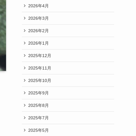
2026年4月
2026年3月
2026年2月
2026年1月
2025年12月
2025年11月
2025年10月
2025年9月
2025年8月
2025年7月
2025年5月