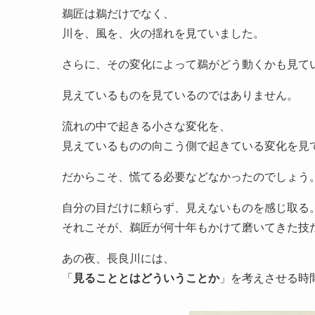
鵜匠は鵜だけでなく、
川を、風を、火の揺れを見ていました。
さらに、その変化によって鵜がどう動くかも見て
見えているものを見ているのではありません。
流れの中で起きる小さな変化を、
見えているものの向こう側で起きている変化を見
だからこそ、慌てる必要などなかったのでしょう
自分の目だけに頼らず、見えないものを感じ取る
それこそが、鵜匠が何十年もかけて磨いてきた技
あの夜、長良川には、
「
見ることとはどういうことか
」を考えさせる時