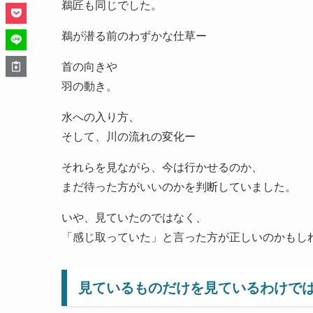
鵜匠も同じでした。
鵜が潜る前のわずかな仕草ー
首の向きや
羽の動き。
水への入り方、
そして、川の流れの変化ー
それらを見ながら、今は行かせるのか、
まだ待った方がいいのかを判断していました。
いや、見ていたのではなく、
「感じ取っていた」と言った方が正しいのかもし
見ているものだけを見ているわけで