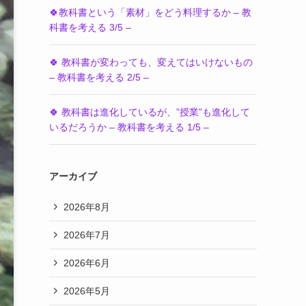
🍀教科書という「素材」をどう料理するか – 教
科書を考える 3/5 –
🍀 教科書が変わっても、変えてはいけないもの
– 教科書を考える 2/5 –
🍀 教科書は進化しているが、”授業”も進化して
いるだろうか – 教科書を考える 1/5 –
アーカイブ
2026年8月
2026年7月
2026年6月
2026年5月