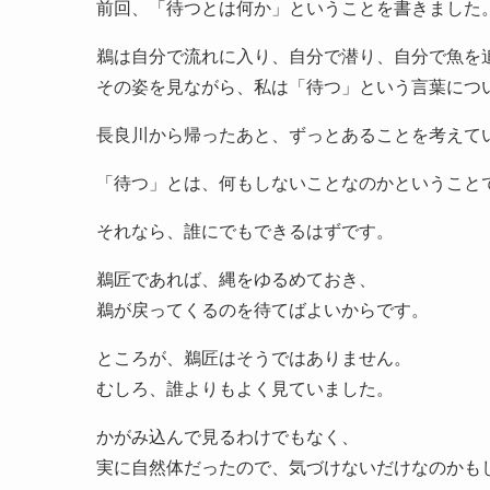
前回、「待つとは何か」ということを書きました
鵜は自分で流れに入り、自分で潜り、自分で魚を
その姿を見ながら、私は「待つ」という言葉につ
長良川から帰ったあと、ずっとあることを考えて
「待つ」とは、何もしないことなのかということ
それなら、誰にでもできるはずです。
鵜匠であれば、縄をゆるめておき、
鵜が戻ってくるのを待てばよいからです。
ところが、鵜匠はそうではありません。
むしろ、誰よりもよく見ていました。
かがみ込んで見るわけでもなく、
実に自然体だったので、気づけないだけなのかも