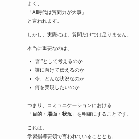
よく、
「AI時代は質問力が大事」
と言われます。
しかし、実際には、質問だけでは足りません。
本当に重要なのは、
“誰”として考えるのか
誰に向けて伝えるのか
今、どんな状況なのか
何を実現したいのか
つまり、コミュニケーションにおける
「
目的・場面・状況
」を明確にすることです。
これは、
学習指導要領で言われていることとも、