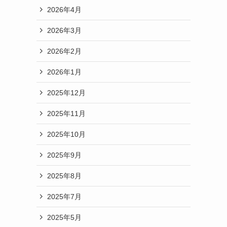
2026年4月
2026年3月
2026年2月
2026年1月
2025年12月
2025年11月
2025年10月
2025年9月
2025年8月
2025年7月
2025年5月