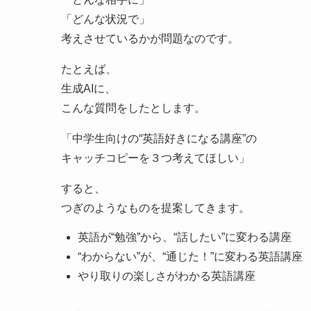
「どんな状況で」
考えさせているかが問題なのです。
たとえば、
生成AIに、
こんな質問をしたとします。
「中学生向けの“英語好きになる講座”の
キャッチコピーを３つ考えてほしい」
すると、
つぎのようなものを提案してきます。
英語が“勉強”から、“話したい”に変わる講座
“わからない”が、“通じた！”に変わる英語講座
やり取りの楽しさがわかる英語講座