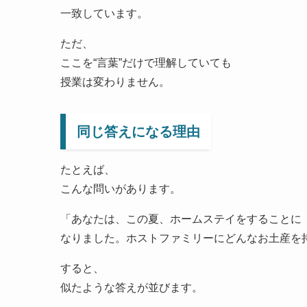
一致しています。
ただ、
ここを“言葉”だけで理解していても
授業は変わりません。
同じ答えになる理由
たとえば、
こんな問いがあります。
「あなたは、この夏、ホームステイをすることに
なりました。ホストファミリーにどんなお土産を
すると、
似たような答えが並びます。