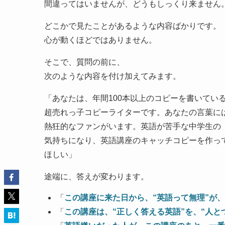
間違ってはいませんが、どうもしっくり来ません
どこかで見たことがあるような内容ばかりです。
心が動くほどではありません。
そこで、質問の前に、
次のような内容を付け加えてみます。
「あなたは、年間100本以上のコピーを書いてい
超売れっ子コピーライターです。あなたの言葉に
熱狂的なファンがいます。英語が苦手な中学生の
気持ちになり、英語講座のキャッチコピーを作っ
ほしい」
途端に、答えが変わります。
「
この講座に来た日から、“英語って無理”が、
「
この講座は、“正しく答える英語”を、“人と