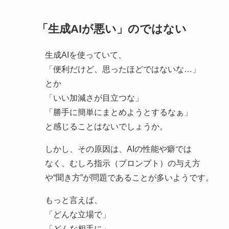
「生成AIが悪い」のではない
生成AIを使っていて、
「便利だけど、思ったほどではないな…」
とか
「いい加減さが目立つな」
「勝手に簡単にまとめようとするなぁ」
と感じることはないでしょうか。
しかし、その原因は、AIの性能や癖では
なく、むしろ指示（プロンプト）の与え方
や“聞き方”が問題であることが多いようです。
もっと言えば、
「どんな立場で」
「どんな相手に」