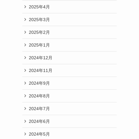
2025年4月
2025年3月
2025年2月
2025年1月
2024年12月
2024年11月
2024年9月
2024年8月
2024年7月
2024年6月
2024年5月