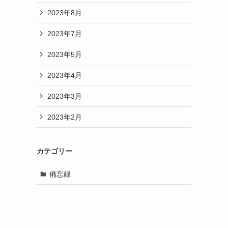
2023年8月
2023年7月
2023年5月
2023年4月
2023年3月
2023年2月
カテゴリー
備忘録