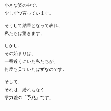
小さな姿の中で、
少しずつ育っています。
そうして結果となって表れ、
私たちは驚きます。
しかし、
その始まりは、
一番近くにいた私たちが、
何度も見ていたはずなのです。
そして、
それは、紛れもなく
学力差の「
予兆
」です。