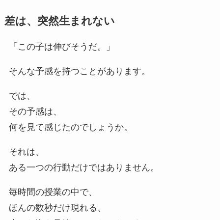
差は、突然生まれない
「この子は伸びそうだ。」
そんな予感を持つことがあります。
では、
その予感は、
何を見て感じたのでしょうか。
それは、
ある一つの行動だけではありません。
毎時間の授業の中で、
ほんの数秒だけ現れる、