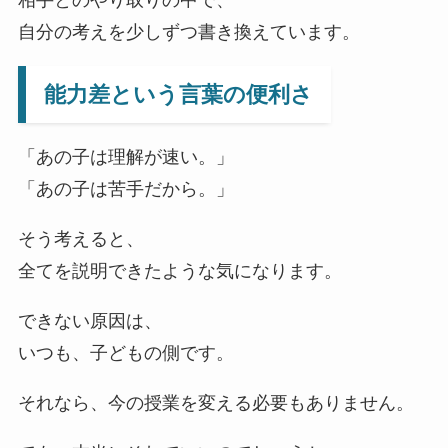
自分の考えを少しずつ書き換えています。
能力差という言葉の便利さ
「あの子は理解が速い。」
「あの子は苦手だから。」
そう考えると、
全てを説明できたような気になります。
できない原因は、
いつも、子どもの側です。
それなら、今の授業を変える必要もありません。