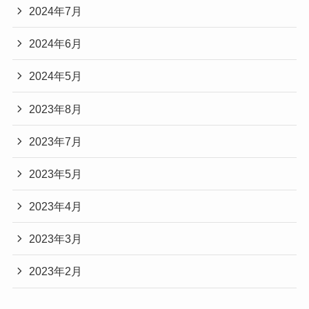
2024年7月
2024年6月
2024年5月
2023年8月
2023年7月
2023年5月
2023年4月
2023年3月
2023年2月