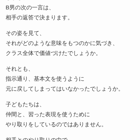
B男の次の一言は、
相手の返答で決まります。
その姿を見て、
それがどのような意味をもつのかに気づき、
クラス全体で価値づけたでしょうか。
それとも、
指示通り、基本文を使うように
元に戻してしまってはいなかったでしょうか。
子どもたちは、
仲間と、習った表現を使うために
やり取りをしているのではありません。
相手とのやり取りの中で、