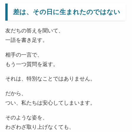
差は、その日に生まれたのではない
友だちの答えを聞いて、
一語を書き足す。
相手の一言で、
もう一つ質問を返す。
それは、特別なことではありません。
だから、
つい、私たちは安心してしまいます。
そのような姿を、
わざわざ取り上げなくても、