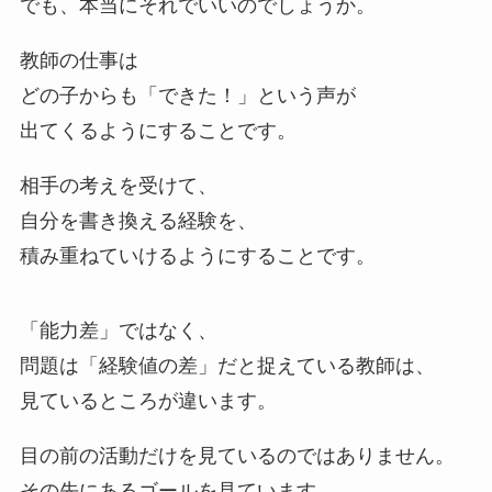
でも、本当にそれでいいのでしょうか。
教師の仕事は
どの子からも「できた！」という声が
出てくるようにすることです。
相手の考えを受けて、
自分を書き換える経験を、
積み重ねていけるようにすることです。
「能力差」ではなく、
問題は「経験値の差」だと捉えている教師は、
見ているところが違います。
目の前の活動だけを見ているのではありません。
その先にあるゴールを見ています。