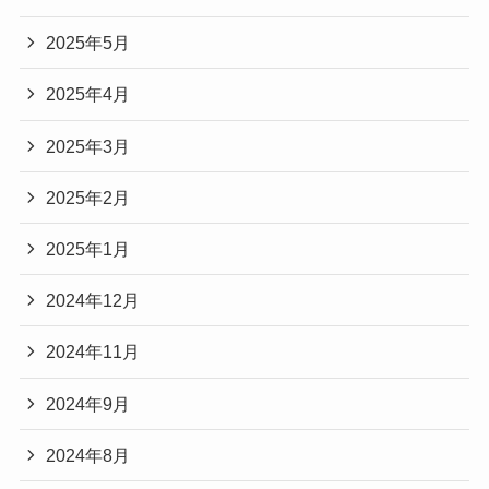
2025年5月
2025年4月
2025年3月
2025年2月
2025年1月
2024年12月
2024年11月
2024年9月
2024年8月