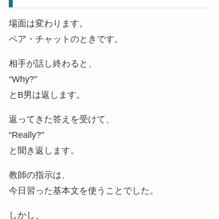
場面は変わります。
ペア・チャットのときです。
相手が話し終わると、
“Why?”
とB男は返します。
返ってきた答えを受けて、
“Really?”
と聞き返します。
教師の指示は、
今日習った基本文を使うことでした。
しかし、