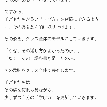
ですから、
子どもたちが良い「学び方」を習慣にできるよう
に、その姿を意図的に取り上げます。
その姿を、クラス全体のモデルにしていきます。
「なぜ、その返し方がよかったのか。」
「なぜ、その一語を書き足したのか。」
その意味をクラス全体で共有します。
子どもたちは、
その姿を何度も見ながら、
少しずつ自分の「学び方」を更新していきます。