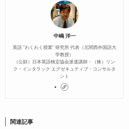
中嶋 洋一
英語 "わくわく授業" 研究所 代表（元関西外国語大
学教授）
（公財）日本英語検定協会派遣講師・（株）リン
ク・インタラック エグゼキュティブ・コンサルタ
ント
関連記事