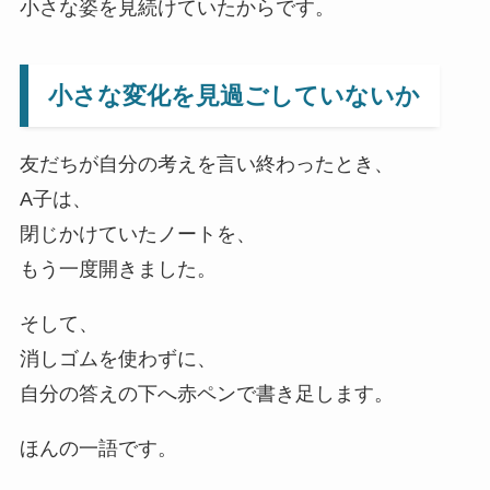
小さな姿を見続けていたからです。
小さな変化を見過ごしていないか
友だちが自分の考えを言い終わったとき、
A子は、
閉じかけていたノートを、
もう一度開きました。
そして、
消しゴムを使わずに、
自分の答えの下へ赤ペンで書き足します。
ほんの一語です。