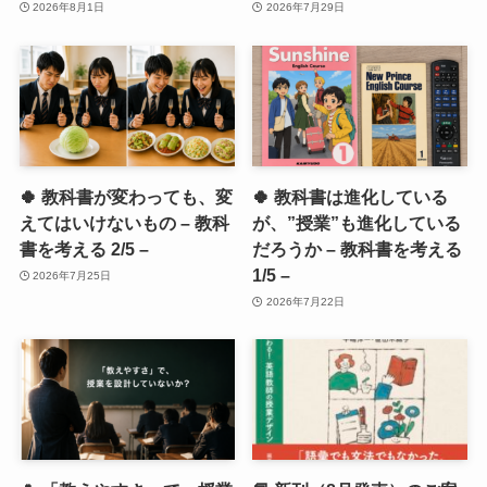
2026年8月1日
2026年7月29日
🍀 教科書が変わっても、変
🍀 教科書は進化している
えてはいけないもの – 教科
が、”授業”も進化している
書を考える 2/5 –
だろうか – 教科書を考える
1/5 –
2026年7月25日
2026年7月22日