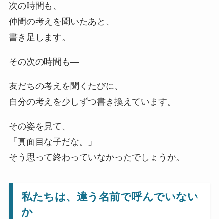
次の時間も、
仲間の考えを聞いたあと、
書き足します。
その次の時間も―
友だちの考えを聞くたびに、
自分の考えを少しずつ書き換えています。
その姿を見て、
「真面目な子だな。」
そう思って終わっていなかったでしょうか。
私たちは、違う名前で呼んでいない
か