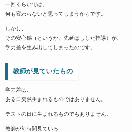
一回くらいでは、
何も変わらないと思ってしまうからです。
しかし、
その安心感（というか、先延ばしした指導）が、
学力差を生み出してしまったのです。
教師が見ていたもの
学力差は、
ある日突然生まれるものではありません。
テストの日に生まれるものでもありません。
教師が毎時間見ている