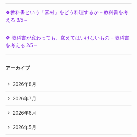
🍀教科書という「素材」をどう料理するか – 教科書を考
える 3/5 –
🍀 教科書が変わっても、変えてはいけないもの – 教科書
を考える 2/5 –
アーカイブ
2026年8月
2026年7月
2026年6月
2026年5月