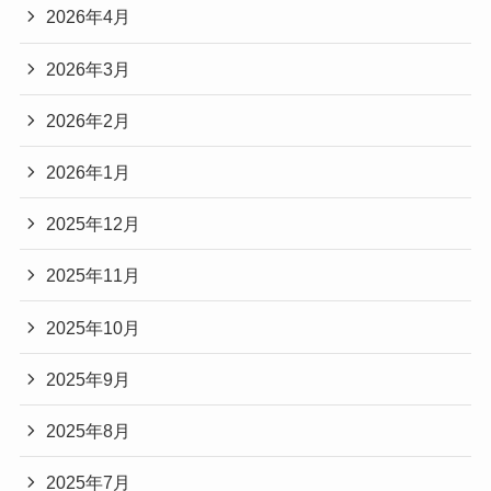
2026年4月
2026年3月
2026年2月
2026年1月
2025年12月
2025年11月
2025年10月
2025年9月
2025年8月
2025年7月