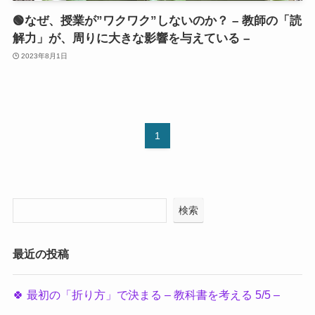
🟢なぜ、授業が”ワクワク”しないのか？ – 教師の「読
解力」が、周りに大きな影響を与えている –
2023年8月1日
1
検索
最近の投稿
🍀 最初の「折り方」で決まる – 教科書を考える 5/5 –