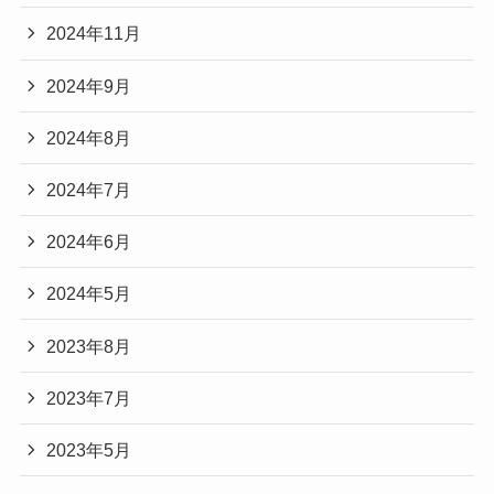
2024年11月
2024年9月
2024年8月
2024年7月
2024年6月
2024年5月
2023年8月
2023年7月
2023年5月