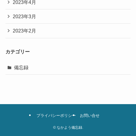
2023年4月
2023年3月
2023年2月
カテゴリー
備忘録
プライバシーポリシー
お問い合せ
©
なかよう備忘録.