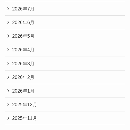
2026年7月
2026年6月
2026年5月
2026年4月
2026年3月
2026年2月
2026年1月
2025年12月
2025年11月