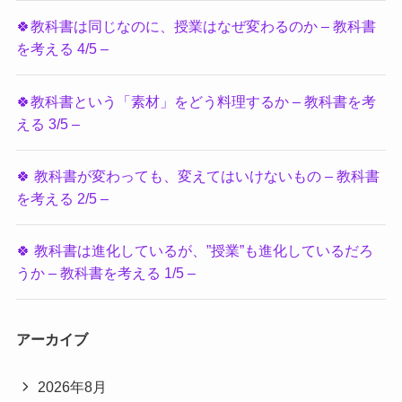
🍀教科書は同じなのに、授業はなぜ変わるのか – 教科書
を考える 4/5 –
🍀教科書という「素材」をどう料理するか – 教科書を考
える 3/5 –
🍀 教科書が変わっても、変えてはいけないもの – 教科書
を考える 2/5 –
🍀 教科書は進化しているが、”授業”も進化しているだろ
うか – 教科書を考える 1/5 –
アーカイブ
2026年8月