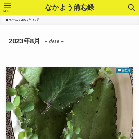
なかよう備忘録
MENU
ホーム
2023年
8月
2023年8月
– date –
備忘録