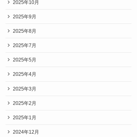
2025年10月
2025年9月
2025年8月
2025年7月
2025年5月
2025年4月
2025年3月
2025年2月
2025年1月
2024年12月