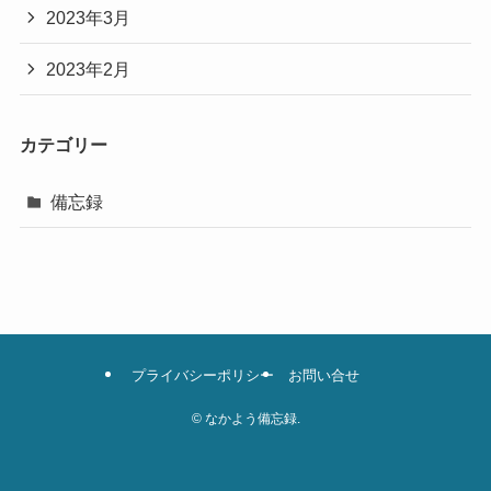
2023年3月
2023年2月
カテゴリー
備忘録
プライバシーポリシー
お問い合せ
©
なかよう備忘録.