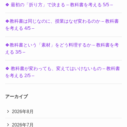
🍀 最初の「折り方」で決まる – 教科書を考える 5/5 –
🍀教科書は同じなのに、授業はなぜ変わるのか – 教科書
を考える 4/5 –
🍀教科書という「素材」をどう料理するか – 教科書を考
える 3/5 –
🍀 教科書が変わっても、変えてはいけないもの – 教科書
を考える 2/5 –
アーカイブ
2026年8月
2026年7月