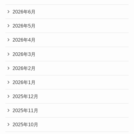
2026年6月
2026年5月
2026年4月
2026年3月
2026年2月
2026年1月
2025年12月
2025年11月
2025年10月