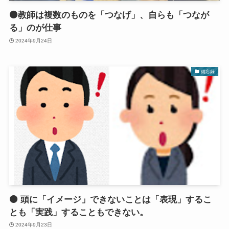
🟠教師は複数のものを「つなげ」、自らも「つなが
る」のが仕事
2024年9月24日
備忘録
🟠 頭に「イメージ」できないことは「表現」するこ
とも「実践」することもできない。
2024年9月23日