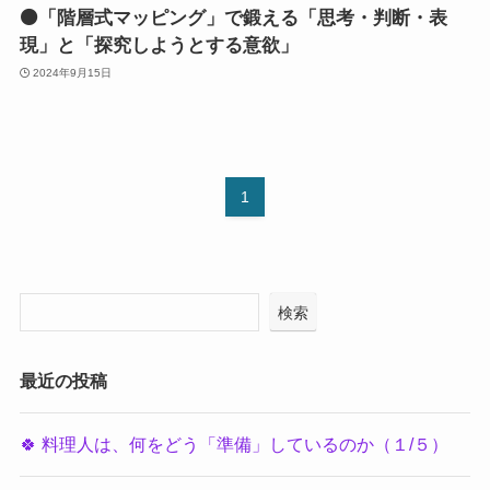
🟠「階層式マッピング」で鍛える「思考・判断・表
現」と「探究しようとする意欲」
2024年9月15日
1
検索
最近の投稿
🍀 料理人は、何をどう「準備」しているのか（１/５）