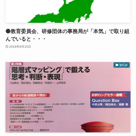
🟠教育委員会、研修団体の事務局が「本気」で取り組
んでいると・・・
2024年9月15日
備忘録