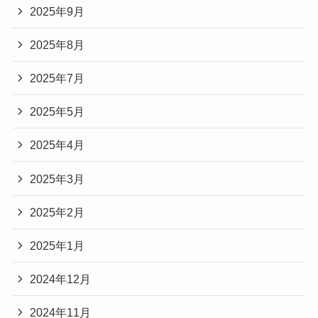
2025年9月
2025年8月
2025年7月
2025年5月
2025年4月
2025年3月
2025年2月
2025年1月
2024年12月
2024年11月