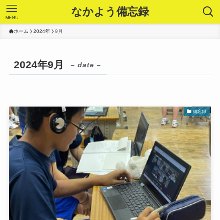
なかよう備忘録
MENU
ホーム
2024年
9月
2024年9月
– date –
備忘録