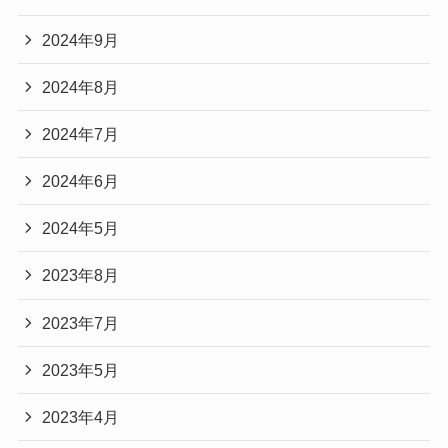
2024年9月
2024年8月
2024年7月
2024年6月
2024年5月
2023年8月
2023年7月
2023年5月
2023年4月