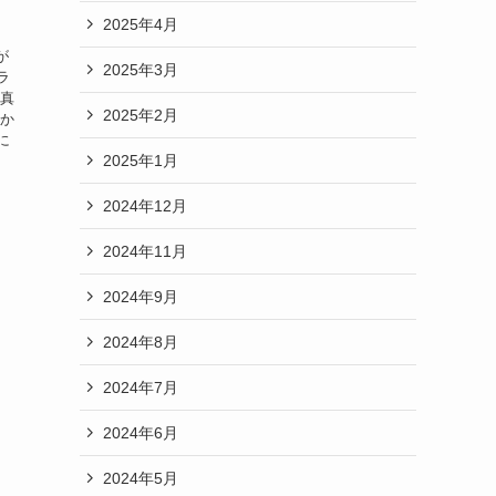
2025年4月
が
2025年3月
ラ
写真
2025年2月
すか
に
2025年1月
2024年12月
2024年11月
2024年9月
2024年8月
2024年7月
2024年6月
2024年5月