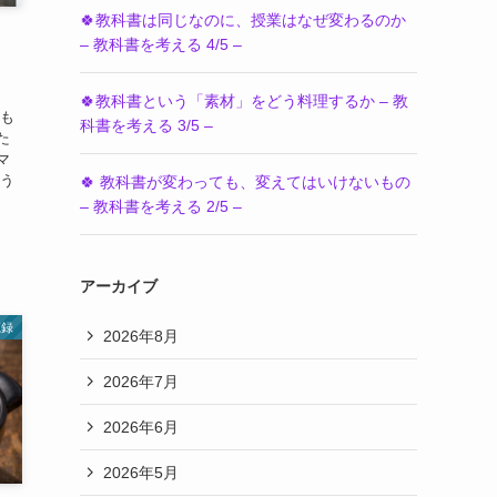
🍀教科書は同じなのに、授業はなぜ変わるのか
– 教科書を考える 4/5 –
🍀教科書という「素材」をどう料理するか – 教
 も
科書を考える 3/5 –
た
マ
ろう
🍀 教科書が変わっても、変えてはいけないもの
– 教科書を考える 2/5 –
アーカイブ
忘録
2026年8月
2026年7月
2026年6月
2026年5月