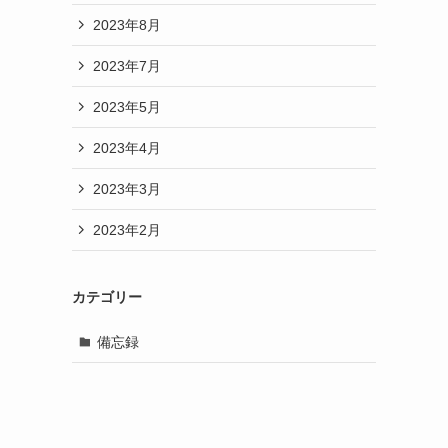
2023年8月
2023年7月
2023年5月
2023年4月
2023年3月
2023年2月
カテゴリー
備忘録