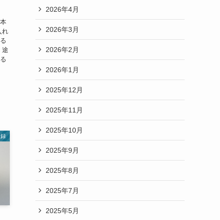
2026年4月
の本
2026年3月
入れ
わる
2026年2月
 途
れる
2026年1月
2025年12月
2025年11月
2025年10月
忘録
2025年9月
2025年8月
2025年7月
2025年5月